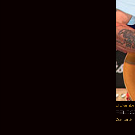
diciembre
FELIC
Compartir