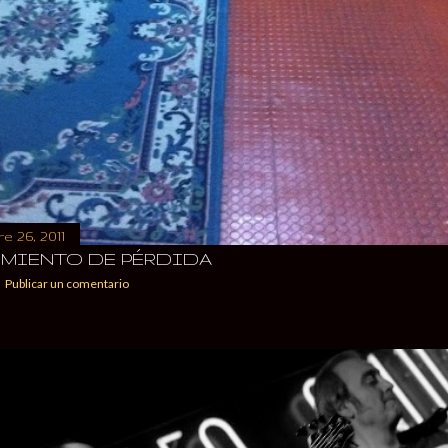
e 26, 2011
MIENTO DE PÉRDIDA
Publicar un comentario