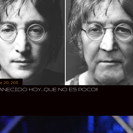
 20, 2011
ANECIDO HOY...QUE NO ES POCO!!