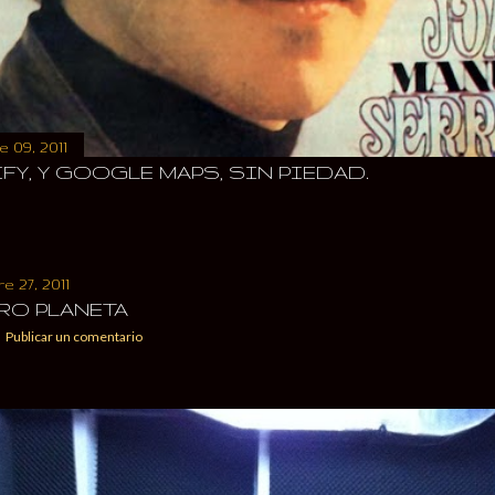
 09, 2011
FY, Y GOOGLE MAPS, SIN PIEDAD.
 27, 2011
RO PLANETA
Publicar un comentario