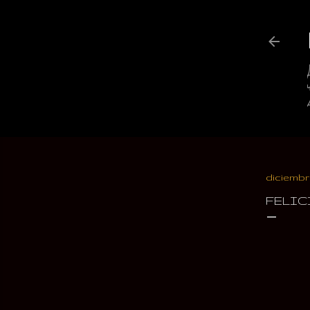
diciembre
FELIC