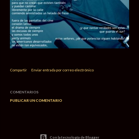
Compartir
Enviar entrada por correo electrónico
COMENTARIOS
PUBLICAR UN COMENTARIO
Con la tecnología de Blogger