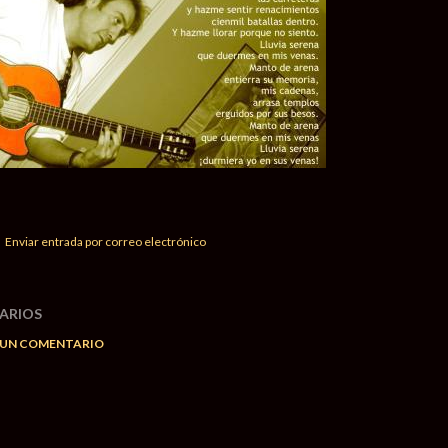
Enviar entrada por correo electrónico
ARIOS
 UN COMENTARIO