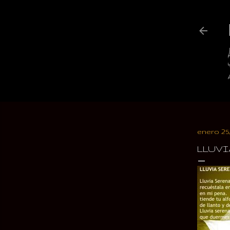
enero 25
LLUVI