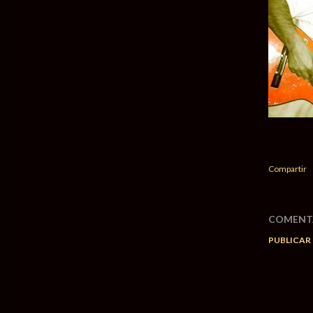
Compartir
COMENT
PUBLICAR